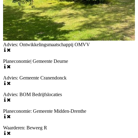
Advies: Ontwikkelingsmaatschappij OMVV
Planeconomie| Gemeente Deurne
Advies: Gemeente Cranendonck
Advies: BOM Bedrijfslocaties
Planeconomie: Gemeente Midden-Drenthe
Waarderen: Beweeg R