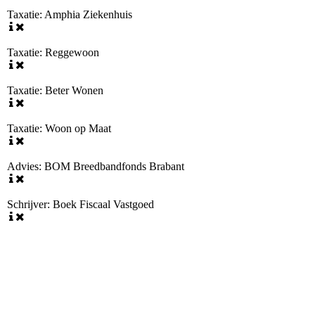
Taxatie: Amphia Ziekenhuis
Taxatie: Reggewoon
Taxatie: Beter Wonen
Taxatie: Woon op Maat
Advies: BOM Breedbandfonds Brabant
Schrijver: Boek Fiscaal Vastgoed