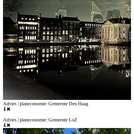
Advies | planeconomie: Gemeente Den Haag
Advies | planeconomie: Gemeente LoZ