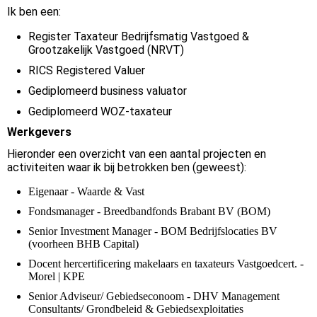
Ik ben een:
Register Taxateur Bedrijfsmatig Vastgoed &
Grootzakelijk Vastgoed (NRVT)
RICS Registered Valuer
Gediplomeerd business valuator
Gediplomeerd WOZ-taxateur
Werkgevers
Hieronder een overzicht van een aantal projecten en
activiteiten waar ik bij betrokken ben (geweest):
Eigenaar - Waarde & Vast
Fondsmanager - Breedbandfonds Brabant BV (BOM)
Senior Investment Manager - BOM Bedrijfslocaties BV
(voorheen BHB Capital)
Docent hercertificering makelaars en taxateurs Vastgoedcert. -
Morel | KPE
Senior Adviseur/ Gebiedseconoom - DHV Management
Consultants/ Grondbeleid & Gebiedsexploitaties