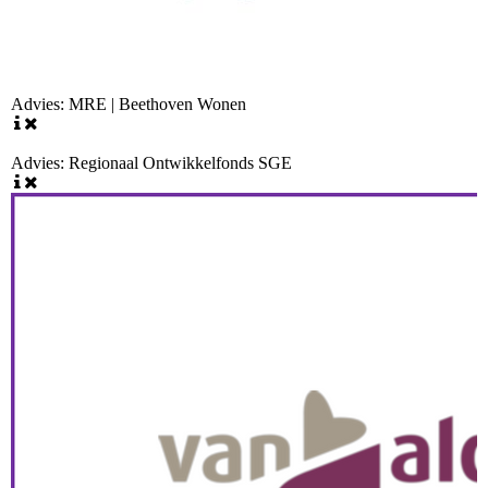
Advies: MRE | Beethoven Wonen
Advies: Regionaal Ontwikkelfonds SGE