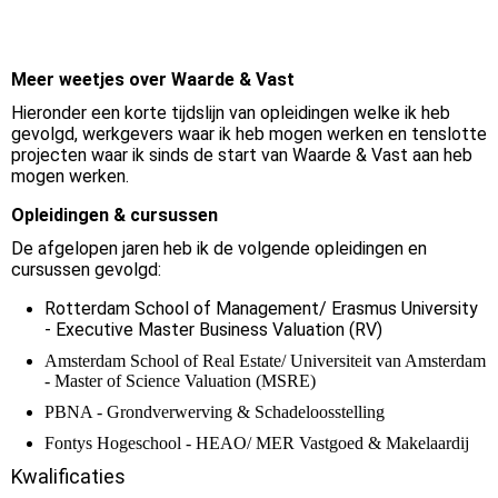
Meer weetjes over Waarde & Vast
Hieronder een korte tijdslijn van opleidingen welke ik heb
gevolgd, werkgevers waar ik heb mogen werken en tenslotte
projecten waar ik sinds de start van Waarde & Vast aan heb
mogen werken.
Opleidingen & cursussen
De afgelopen jaren heb ik de volgende opleidingen en
cursussen gevolgd:
Rotterdam School of Management/ Erasmus University
- Executive Master Business Valuation (RV)
Amsterdam School of Real Estate/ Universiteit van Amsterdam
- Master of Science Valuation (MSRE)
PBNA - Grondverwerving & Schadeloosstelling
Fontys Hogeschool - HEAO/ MER Vastgoed & Makelaardij
Kwalificaties