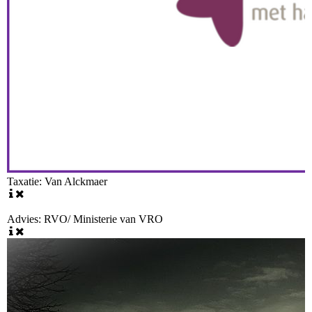
Taxatie: Van Alckmaer
Advies: RVO/ Ministerie van VRO